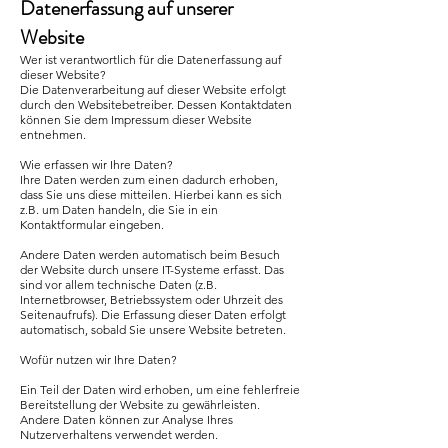
Datenerfassung auf unserer
Website
Wer ist verantwortlich für die Datenerfassung auf
dieser Website?
Die Datenverarbeitung auf dieser Website erfolgt
durch den Websitebetreiber. Dessen Kontaktdaten
können Sie dem Impressum dieser Website
entnehmen.
Wie erfassen wir Ihre Daten?
Ihre Daten werden zum einen dadurch erhoben,
dass Sie uns diese mitteilen. Hierbei kann es sich
z.B. um Daten handeln, die Sie in ein
Kontaktformular eingeben.
Andere Daten werden automatisch beim Besuch
der Website durch unsere IT-Systeme erfasst. Das
sind vor allem technische Daten (z.B.
Internetbrowser, Betriebssystem oder Uhrzeit des
Seitenaufrufs). Die Erfassung dieser Daten erfolgt
automatisch, sobald Sie unsere Website betreten.
Wofür nutzen wir Ihre Daten?
Ein Teil der Daten wird erhoben, um eine fehlerfreie
Bereitstellung der Website zu gewährleisten.
Andere Daten können zur Analyse Ihres
Nutzerverhaltens verwendet werden.