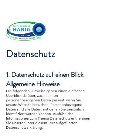
Datenschutz
1. Datenschutz auf einen Blick
Allgemeine Hinweise
Die folgenden Hinweise geben einen einfachen
Überblick darüber, was mit Ihren
personenbezogenen Daten passiert, wenn Sie
unsere Website besuchen. Personenbezogene
Daten sind alle Daten, mit denen Sie persönlich
identifiziert werden können. Ausführliche
Informationen zum Thema Datenschutz entnehmen
Sie unserer unter diesem Text aufgeführten
Datenschutzerklärung.